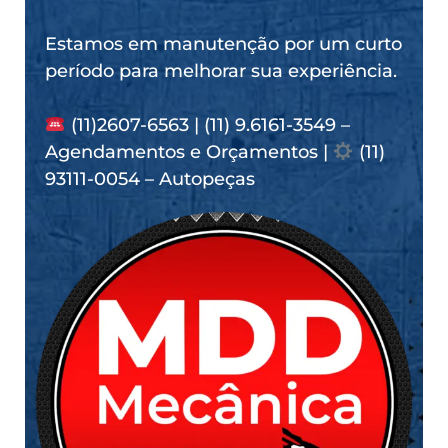
Estamos em manutenção por um curto
período para melhorar sua experiência.
(11)2607-6563 | (11) 9.6161-3549 –
Agendamentos e Orçamentos |
(11)
93111-0054 – Autopeças