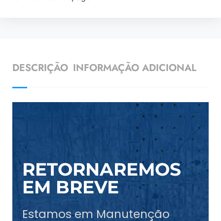
DESCRIÇÃO
INFORMAÇÃO ADICIONAL
RETORNAREMOS
EM BREVE
Estamos em Manutenção