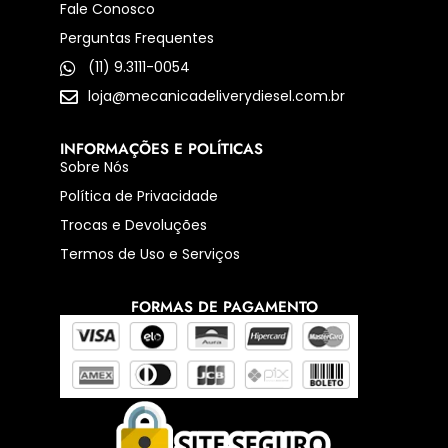
Fale Conosco
Perguntas Frequentes
(11) 9.3111-0054
loja@mecanicadeliverydiesel.com.br
INFORMAÇÕES E POLÍTICAS
Sobre Nós
Política de Privacidade
Trocas e Devoluções
Termos de Uso e Serviços
FORMAS DE PAGAMENTO