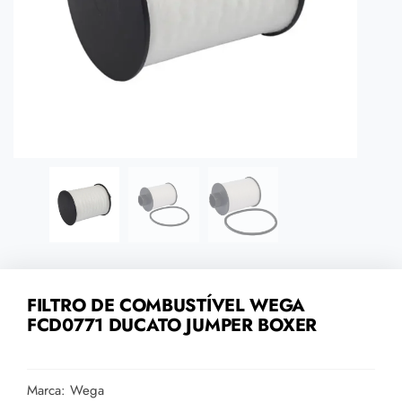
FILTRO DE COMBUSTÍVEL WEGA
FCD0771 DUCATO JUMPER BOXER
Marca: Wega