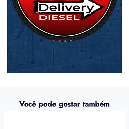
Você pode gostar também