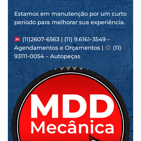
Estamos em manutenção por um curto
período para melhorar sua experiência.
(11)2607-6563 | (11) 9.6161-3549 –
Agendamentos e Orçamentos |
(11)
93111-0054 – Autopeças