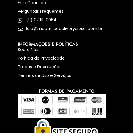
Fale Conosco
Perguntas Frequentes
(11) 9.3111-0054
loja@mecanicadeliverydiesel.com.br
INFORMAÇÕES E POLÍTICAS
Sobre Nós
Política de Privacidade
Trocas e Devoluções
Termos de Uso e Serviços
FORMAS DE PAGAMENTO