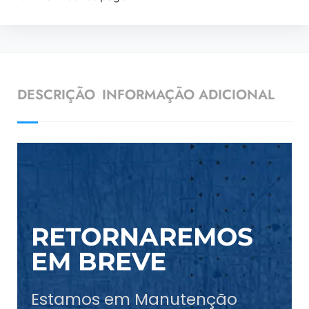
DESCRIÇÃO
INFORMAÇÃO ADICIONAL
RETORNAREMOS
EM BREVE
Estamos em Manutenção