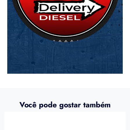
Você pode gostar também