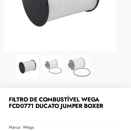
FILTRO DE COMBUSTÍVEL WEGA
FCD0771 DUCATO JUMPER BOXER
Marca: Wega