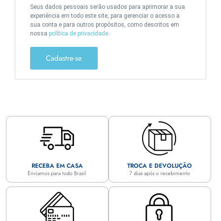
Seus dados pessoais serão usados para aprimorar a sua
experiência em todo este site, para gerenciar o acesso a
sua conta e para outros propósitos, como descritos em
nossa
política de privacidade
.
Cadastre-se
RECEBA EM CASA
TROCA E DEVOLUÇÃO
Enviamos para todo Brasil
7 dias após o recebimento