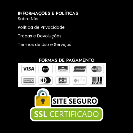
INFORMAÇÕES E POLÍTICAS
Sobre Nós
Política de Privacidade
Trocas e Devoluções
Termos de Uso e Serviços
FORMAS DE PAGAMENTO