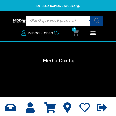
ENTREGA RÁPIDA E SEGURA!
0
Minha Conta
Minha Conta