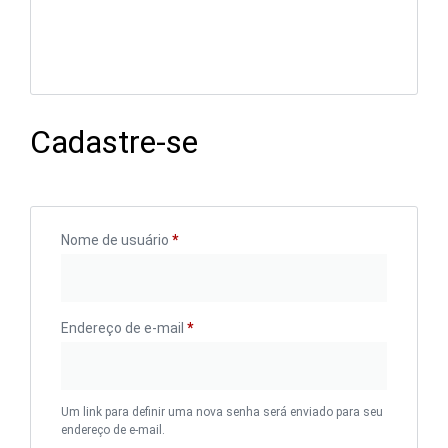
Cadastre-se
Nome de usuário
*
Endereço de e-mail
*
Um link para definir uma nova senha será enviado para seu
endereço de e-mail.