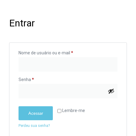
Entrar
Nome de usuário ou e-mail
*
Senha
*
Lembre-me
Acessar
Perdeu sua senha?