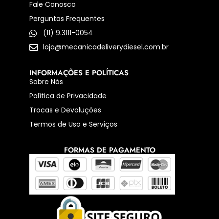
Fale Conosco
Perguntas Frequentes
(11) 9.3111-0054
loja@mecanicadeliverydiesel.com.br
INFORMAÇÕES E POLÍTICAS
Sobre Nós
Política de Privacidade
Trocas e Devoluções
Termos de Uso e Serviços
FORMAS DE PAGAMENTO