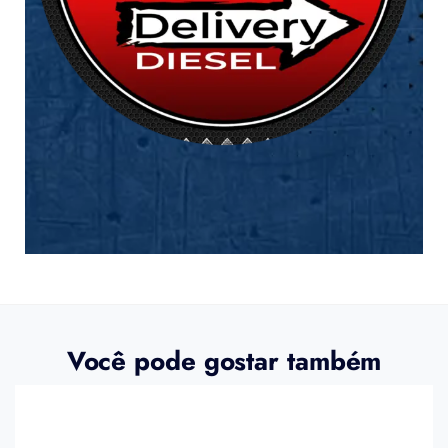
Você pode gostar também