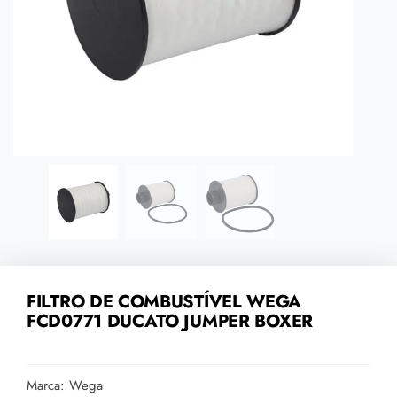
FILTRO DE COMBUSTÍVEL WEGA
FCD0771 DUCATO JUMPER BOXER
Marca: Wega