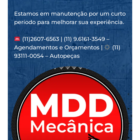
Estamos em manutenção por um curto
período para melhorar sua experiência.
(11)2607-6563 | (11) 9.6161-3549 –
Agendamentos e Orçamentos |
(11)
93111-0054 – Autopeças