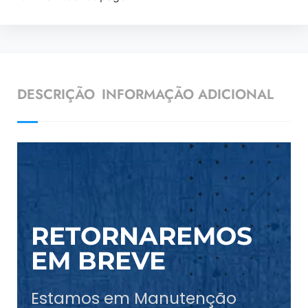
DESCRIÇÃO
INFORMAÇÃO ADICIONAL
RETORNAREMOS
EM BREVE
Estamos em Manutenção