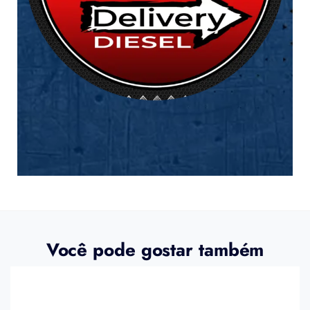
Você pode gostar também