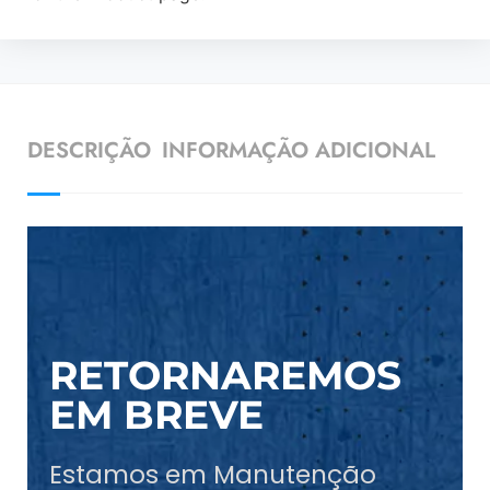
DESCRIÇÃO
INFORMAÇÃO ADICIONAL
RETORNAREMOS
EM BREVE
Estamos em Manutenção