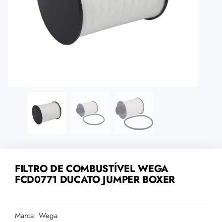
FILTRO DE COMBUSTÍVEL WEGA
FCD0771 DUCATO JUMPER BOXER
Marca: Wega