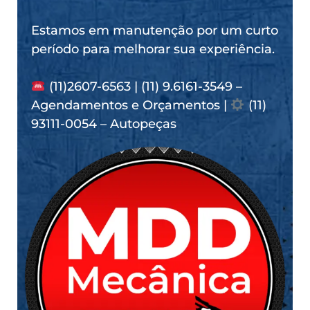
Estamos em manutenção por um curto
período para melhorar sua experiência.
(11)2607-6563 | (11) 9.6161-3549 –
Agendamentos e Orçamentos |
(11)
93111-0054 – Autopeças