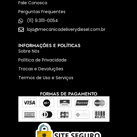
Fale Conosco
Perguntas Frequentes
(11) 9.3111-0054
loja@mecanicadeliverydiesel.com.br
INFORMAÇÕES E POLÍTICAS
Sobre Nós
Política de Privacidade
Trocas e Devoluções
Termos de Uso e Serviços
FORMAS DE PAGAMENTO