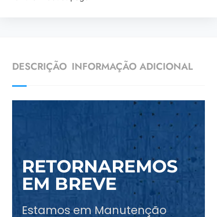
DESCRIÇÃO
INFORMAÇÃO ADICIONAL
RETORNAREMOS
EM BREVE
Estamos em Manutenção