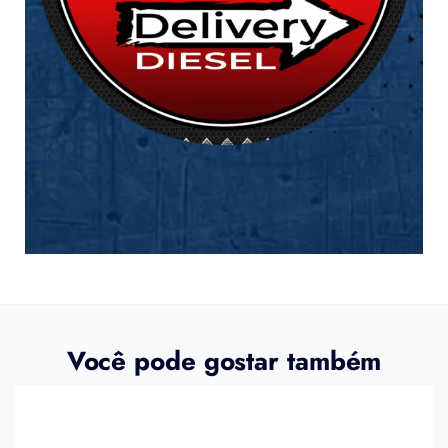
Você pode gostar também