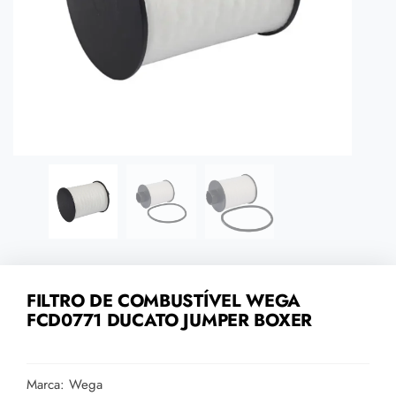
FILTRO DE COMBUSTÍVEL WEGA
FCD0771 DUCATO JUMPER BOXER
Marca: Wega