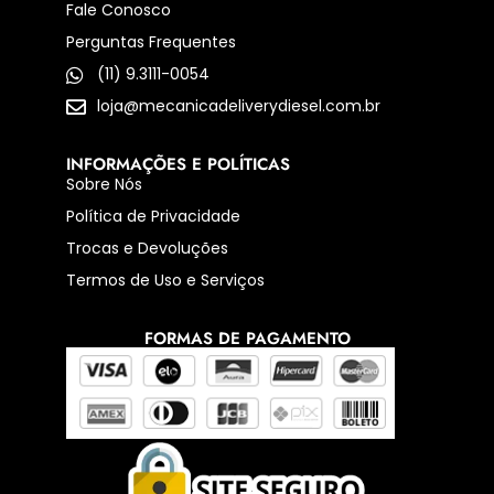
Fale Conosco
Perguntas Frequentes
(11) 9.3111-0054
loja@mecanicadeliverydiesel.com.br
INFORMAÇÕES E POLÍTICAS
Sobre Nós
Política de Privacidade
Trocas e Devoluções
Termos de Uso e Serviços
FORMAS DE PAGAMENTO