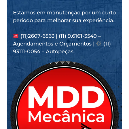
Estamos em manutenção por um curto
período para melhorar sua experiência.
(11)2607-6563 | (11) 9.6161-3549 –
Agendamentos e Orçamentos |
(11)
93111-0054 – Autopeças