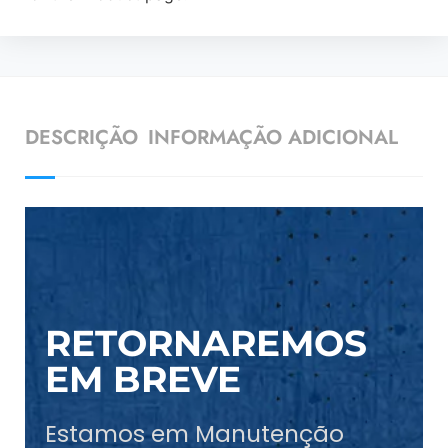
DESCRIÇÃO
INFORMAÇÃO ADICIONAL
RETORNAREMOS
EM BREVE
Estamos em Manutenção