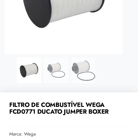
FILTRO DE COMBUSTÍVEL WEGA
FCD0771 DUCATO JUMPER BOXER
Marca: Wega