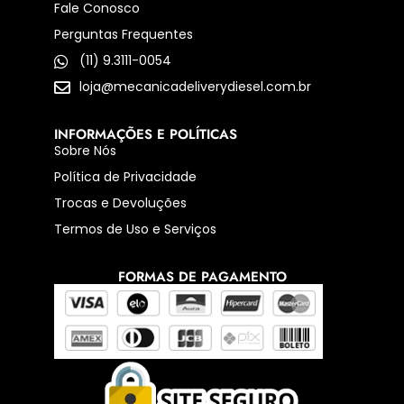
Fale Conosco
Perguntas Frequentes
(11) 9.3111-0054
loja@mecanicadeliverydiesel.com.br
INFORMAÇÕES E POLÍTICAS
Sobre Nós
Política de Privacidade
Trocas e Devoluções
Termos de Uso e Serviços
FORMAS DE PAGAMENTO