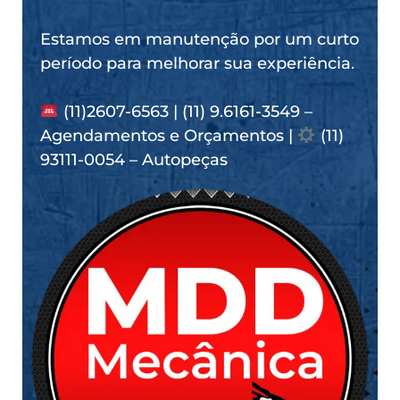
Estamos em manutenção por um curto
período para melhorar sua experiência.
(11)2607-6563 | (11) 9.6161-3549 –
Agendamentos e Orçamentos |
(11)
93111-0054 – Autopeças