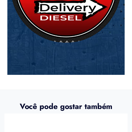
Você pode gostar também