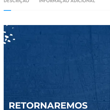
DESCRIÇÃO
INFORMAÇÃO ADICIONAL
RETORNAREMOS