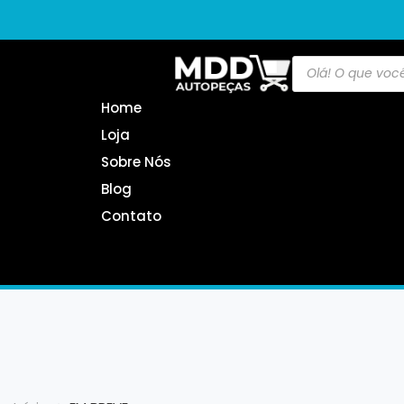
Home
Loja
Sobre Nós
Blog
Contato