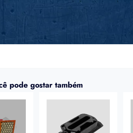
cê pode gostar também