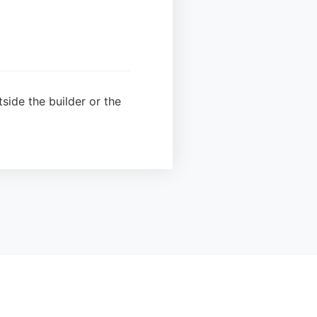
side the builder or the