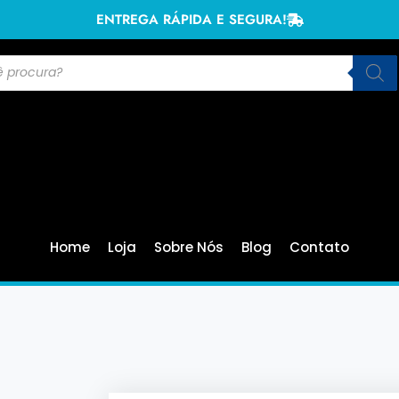
ENTREGA RÁPIDA E SEGURA!
Home
Loja
Sobre Nós
Blog
Contato