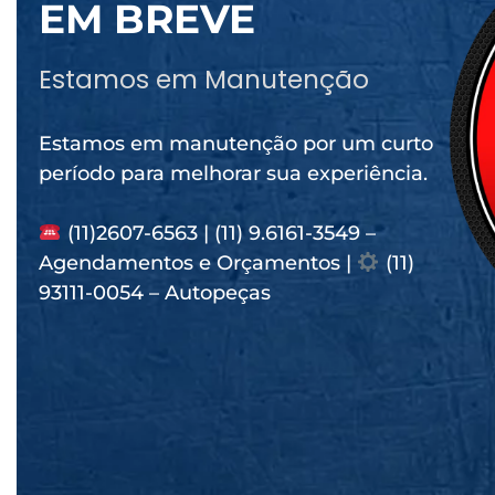
EM BREVE
Estamos em Manutenção
Estamos em manutenção por um curto
período para melhorar sua experiência.
(11)2607-6563 | (11) 9.6161-3549 –
Agendamentos e Orçamentos |
(11)
93111-0054 – Autopeças