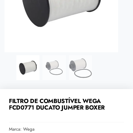
FILTRO DE COMBUSTÍVEL WEGA
FCD0771 DUCATO JUMPER BOXER
Marca: Wega