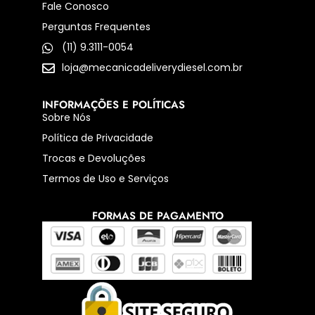
Fale Conosco
Perguntas Frequentes
(11) 9.3111-0054
loja@mecanicadeliverydiesel.com.br
INFORMAÇÕES E POLÍTICAS
Sobre Nós
Política de Privacidade
Trocas e Devoluções
Termos de Uso e Serviços
FORMAS DE PAGAMENTO