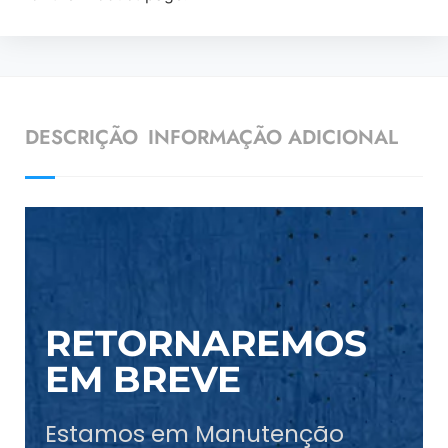
DESCRIÇÃO
INFORMAÇÃO ADICIONAL
RETORNAREMOS
EM BREVE
Estamos em Manutenção