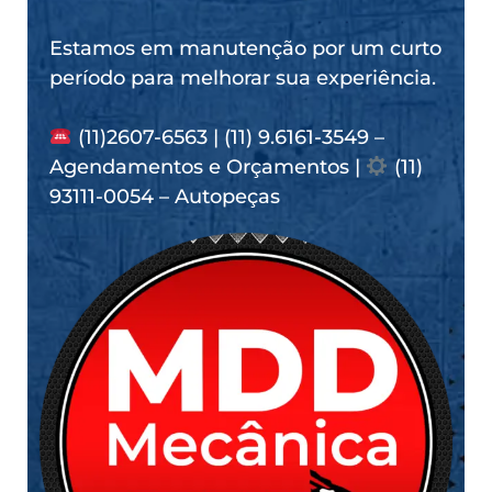
Estamos em manutenção por um curto
período para melhorar sua experiência.
(11)2607-6563 | (11) 9.6161-3549 –
Agendamentos e Orçamentos |
(11)
93111-0054 – Autopeças