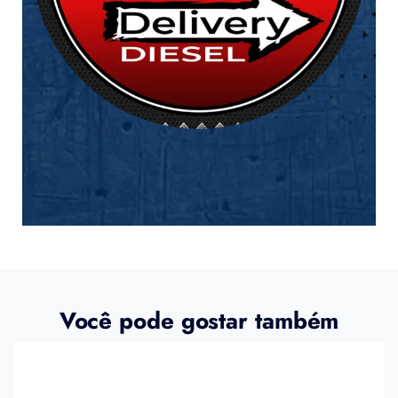
Você pode gostar também