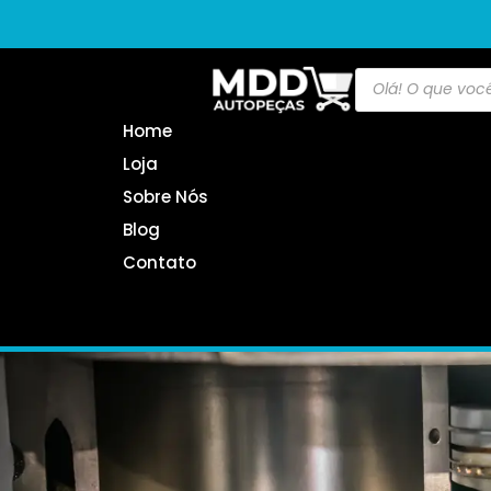
Home
Loja
Sobre Nós
Blog
Contato