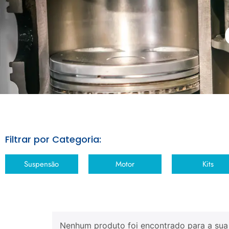
Filtrar por Categoria:
Suspensão
Motor
Kits
Nenhum produto foi encontrado para a sua