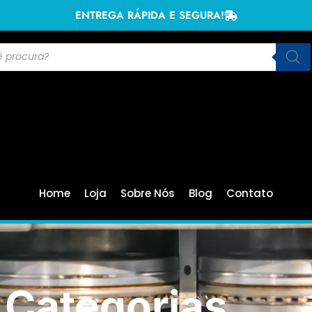
ENTREGA RÁPIDA E SEGURA!
Home
Loja
Sobre Nós
Blog
Contato
Categorias