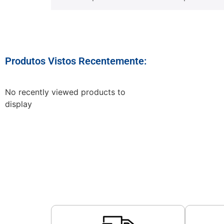
Produtos Vistos Recentemente:
No recently viewed products to
display