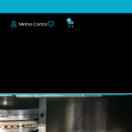
0
Minha Conta