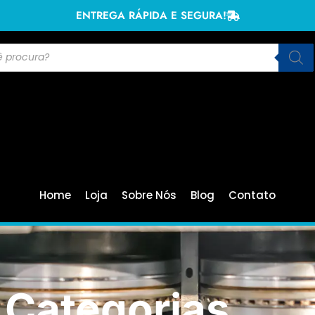
ENTREGA RÁPIDA E SEGURA!
Home
Loja
Sobre Nós
Blog
Contato
Categorias