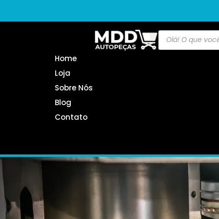
Home
Loja
Sobre Nós
Blog
Contato