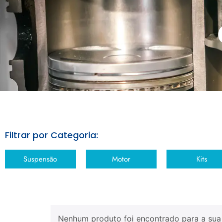
Filtrar por Categoria:
Suspensão
Motor
Kits
Nenhum produto foi encontrado para a sua