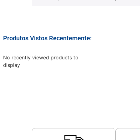
Produtos Vistos Recentemente:
No recently viewed products to
display