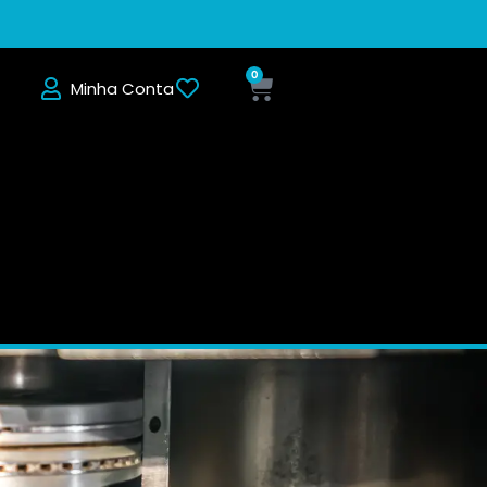
0
Minha Conta